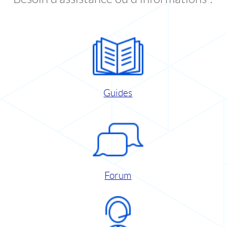
Guides
Forum